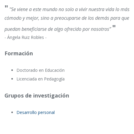
"
"Se viene a este mundo no solo a vivir nuestra vida lo más
cómodo y mejor, sino a preocuparse de los demás para que
"
puedan beneficiarse de algo ofrecido por nosotros”
- Ángela Ruiz Robles -
Formación
Doctorado en Educación
Licenciada en Pedagogía
Grupos de investigación
Desarrollo personal