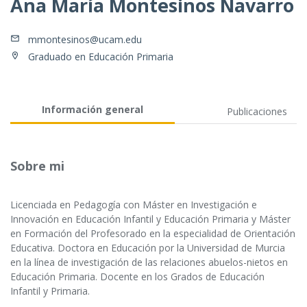
Ana María Montesinos Navarro
mmontesinos@ucam.edu
Graduado en Educación Primaria
Información general
Publicaciones
Sobre mi
Licenciada en Pedagogía con Máster en Investigación e
Innovación en Educación Infantil y Educación Primaria y Máster
en Formación del Profesorado en la especialidad de Orientación
Educativa. Doctora en Educación por la Universidad de Murcia
en la línea de investigación de las relaciones abuelos-nietos en
Educación Primaria. Docente en los Grados de Educación
Infantil y Primaria.