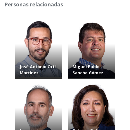
Personas relacionadas
José Antonio Ortí
Miguel Pablo
Martínez
Sancho Gómez