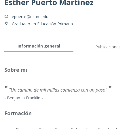
Esther Puerto Martínez
epuerto@ucam.edu
Graduado en Educación Primaria
Información general
Publicaciones
Sobre mi
"
"
"Un camino de mil millas comienza con un paso"
- Benjamin Franklin -
Formación