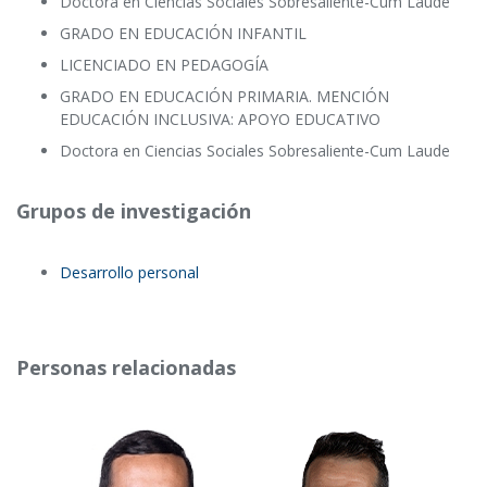
Doctora en Ciencias Sociales Sobresaliente-Cum Laude
GRADO EN EDUCACIÓN INFANTIL
LICENCIADO EN PEDAGOGÍA
GRADO EN EDUCACIÓN PRIMARIA. MENCIÓN
EDUCACIÓN INCLUSIVA: APOYO EDUCATIVO
Doctora en Ciencias Sociales Sobresaliente-Cum Laude
Grupos de investigación
Desarrollo personal
Personas relacionadas