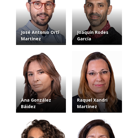
José Antonio Ortí
Joaquín Rodes
Martínez
García
Ana González
Raquel Xandri
Báidez
Martínez