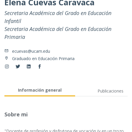
Elena Cuevas Caravaca
Secretaria Académica del Grado en Educación
Infantil
Secretaria Académica del Grado en Educación
Primaria
ecuevas@ucam.edu
Graduado en Educación Primaria
Información general
Publicaciones
Sobre mi
"Docente de profesión y disfrutona de vocación (y en un trozo