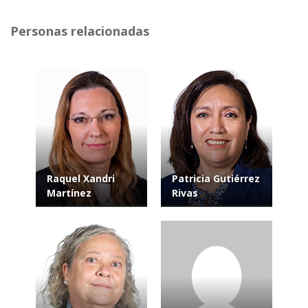
Personas relacionadas
Raquel Xandri
Patricia Gutiérrez
Martínez
Rivas