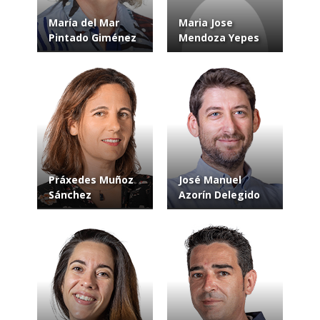
María del Mar
Maria Jose
Pintado Giménez
Mendoza Yepes
Práxedes Muñoz
José Manuel
Sánchez
Azorín Delegido