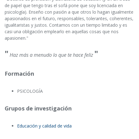
de papel que tengo tras el sofá pone que soy licenciada en
psicología). Enseño con pasión a que otros lo hagan igualmente
apasionados en el futuro, responsables, tolerantes, coherentes,
igualitaristas y justos. Contamos con un tiempo limitado y es
casi una obligación emplearlo en aquellas cosas que nos
apasionen."
"
"
Haz más a menudo lo que te hace feliz
Formación
PSICOLOGÍA
Grupos de investigación
Educación y calidad de vida