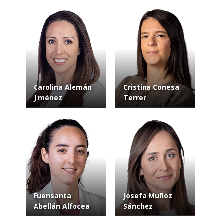
Carolina Alemán
Cristina Conesa
Jiménez
Terrer
Fuensanta
Josefa Muñoz
Abellán Alfocea
Sánchez