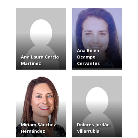
Ana Belén
Ana Laura García
Ocampo
Martínez
Cervantes
Miriam Sánchez
Dolores Jordán
Hernández
Villarrubia