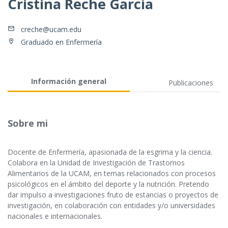
Cristina Reche García
creche@ucam.edu
Graduado en Enfermería
Información general
Publicaciones
Sobre mi
Docente de Enfermería, apasionada de la esgrima y la ciencia.
Colabora en la Unidad de Investigación de Trastornos
Alimentarios de la UCAM, en temas relacionados con procesos
psicológicos en el ámbito del deporte y la nutrición. Pretendo
dar impulso a investigaciones fruto de estancias o proyectos de
investigación, en colaboración con entidades y/o universidades
nacionales e internacionales.