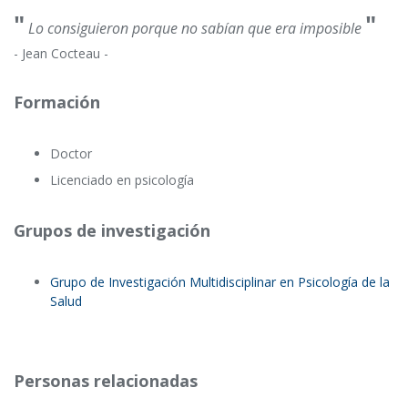
"
"
Lo consiguieron porque no sabían que era imposible
- Jean Cocteau -
Formación
Doctor
Licenciado en psicología
Grupos de investigación
Grupo de Investigación Multidisciplinar en Psicología de la
Salud
Personas relacionadas