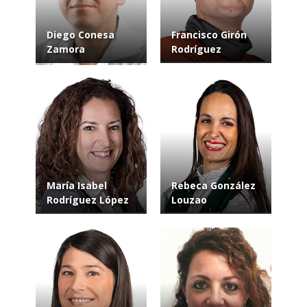
Diego Conesa
Francisco Girón
Zamora
Rodríguez
María Isabel
Rebeca González
Rodríguez López
Louzao