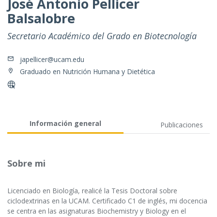
José Antonio Pellicer
Balsalobre
Secretario Académico del Grado en Biotecnología
japellicer@ucam.edu
Graduado en Nutrición Humana y Dietética
Información general
Publicaciones
Sobre mi
Licenciado en Biología, realicé la Tesis Doctoral sobre
ciclodextrinas en la UCAM. Certificado C1 de inglés, mi docencia
se centra en las asignaturas Biochemistry y Biology en el