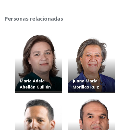
Personas relacionadas
María Adela
Juana María
Abellán Guillén
Morillas Ruiz