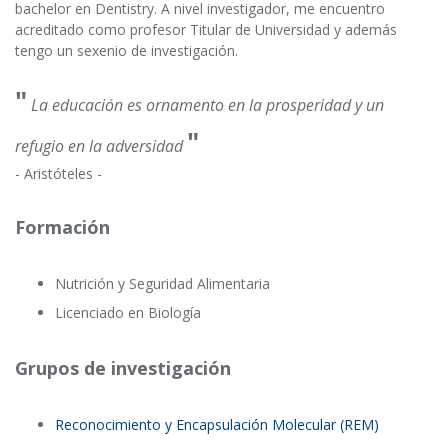
bachelor en Dentistry. A nivel investigador, me encuentro
acreditado como profesor Titular de Universidad y además
tengo un sexenio de investigación.
"
La educación es ornamento en la prosperidad y un
"
refugio en la adversidad
- Aristóteles -
Formación
Nutrición y Seguridad Alimentaria
Licenciado en Biología
Grupos de investigación
Reconocimiento y Encapsulación Molecular (REM)