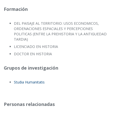
Formación
DEL PAISAJE AL TERRITORIO: USOS ECONOMICOS,
ORDENACIONES ESPACIALES Y PERCEPCIONES
POLITICAS (ENTRE LA PREHISTORIA Y LA ANTIGUEDAD
TARDIA)
LICENCIADO EN HISTORIA
DOCTOR EN HISTORIA
Grupos de investigación
Studia Humanitatis
Personas relacionadas