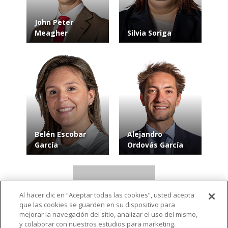
John Peter
Meagher
Silvia Soriga
Belén Escobar
Alejandro
García
Ordovás García
Al hacer clic en “Aceptar todas las cookies”, usted acepta
que las cookies se guarden en su dispositivo para
mejorar la navegación del sitio, analizar el uso del mismo,
y colaborar con nuestros estudios para marketing.