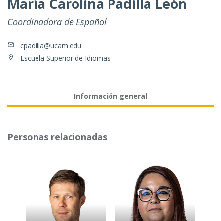
María Carolina Padilla León
Coordinadora de Español
cpadilla@ucam.edu
Escuela Superior de Idiomas
Información general
Personas relacionadas